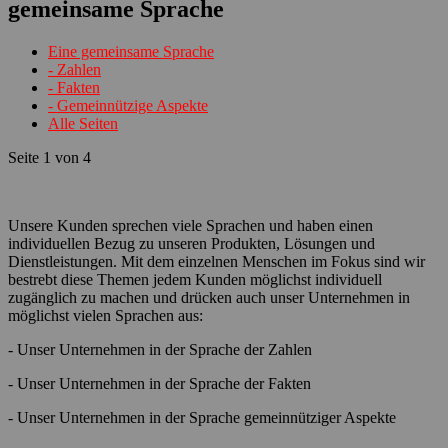
gemeinsame Sprache
Eine gemeinsame Sprache
- Zahlen
- Fakten
- Gemeinnützige Aspekte
Alle Seiten
Seite 1 von 4
Unsere Kunden sprechen viele Sprachen und haben einen
individuellen Bezug zu unseren Produkten, Lösungen und
Dienstleistungen. Mit dem einzelnen Menschen im Fokus sind wir
bestrebt diese Themen jedem Kunden möglichst individuell
zugänglich zu machen und drücken auch unser Unternehmen in
möglichst vielen Sprachen aus:
- Unser Unternehmen in der Sprache der Zahlen
- Unser Unternehmen in der Sprache der Fakten
- Unser Unternehmen in der Sprache gemeinnütziger Aspekte