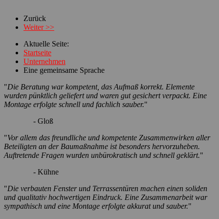
Zurück
Weiter >>
Aktuelle Seite:
Startseite
Unternehmen
Eine gemeinsame Sprache
"
Die Beratung war kompetent, das Aufmaß korrekt. Elemente
wurden pünktlich geliefert und waren gut gesichert verpackt. Eine
Montage erfolgte schnell und fachlich sauber.
"
- Gloß
"
Vor allem das freundliche und kompetente Zusammenwirken aller
Beteiligten an der Baumaßnahme ist besonders hervorzuheben.
Auftretende Fragen wurden unbürokratisch und schnell geklärt.
"
- Kühne
"
Die verbauten Fenster und Terrassentüren machen einen soliden
und qualitativ hochwertigen Eindruck. Eine Zusammenarbeit war
sympathisch und eine Montage erfolgte akkurat und sauber.
"