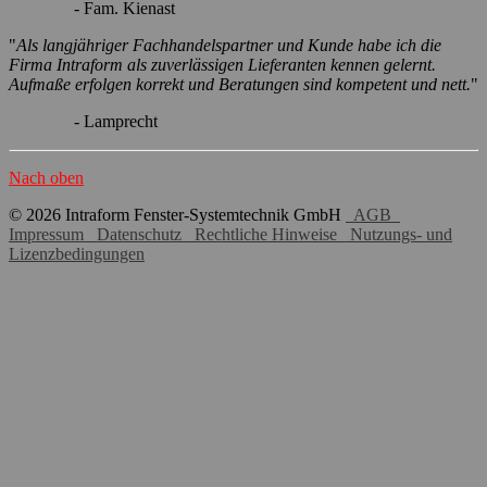
- Fam. Kienast
"
Als langjähriger Fachhandelspartner und Kunde habe ich die
Firma Intraform als zuverlässigen Lieferanten kennen gelernt.
Aufmaße erfolgen korrekt und Beratungen sind kompetent und nett.
"
- Lamprecht
Nach oben
© 2026 Intraform Fenster-Systemtechnik GmbH
AGB
Impressum
Datenschutz
Rechtliche Hinweise
Nutzungs- und
Lizenzbedingungen