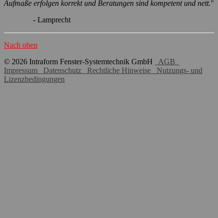
Aufmaße erfolgen korrekt und Beratungen sind kompetent und nett.
"
- Lamprecht
Nach oben
© 2026 Intraform Fenster-Systemtechnik GmbH
AGB
Impressum
Datenschutz
Rechtliche Hinweise
Nutzungs- und
Lizenzbedingungen