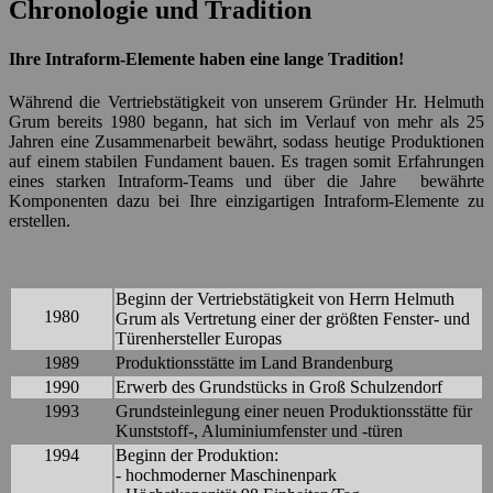
Chronologie und Tradition
Ihre Intraform-Elemente haben eine lange Tradition!
Während die Vertriebstätigkeit von unserem Gründer Hr. Helmuth
Grum bereits 1980 begann, hat sich im Verlauf von mehr als 25
Jahren eine Zusammenarbeit bewährt, sodass heutige Produktionen
auf einem stabilen Fundament bauen. Es tragen somit Erfahrungen
eines starken Intraform-Teams und über die Jahre bewährte
Komponenten dazu bei Ihre einzigartigen Intraform-Elemente zu
erstellen.
Beginn der Vertriebstätigkeit von Herrn Helmuth
1980
Grum als Vertretung einer der größten Fenster- und
Türenhersteller Europas
1989
Produktionsstätte im Land Brandenburg
1990
Erwerb des Grundstücks in Groß Schulzendorf
1993
Grundsteinlegung einer neuen Produktionsstätte für
Kunststoff-, Aluminiumfenster und -türen
1994
Beginn der Produktion:
- hochmoderner Maschinenpark