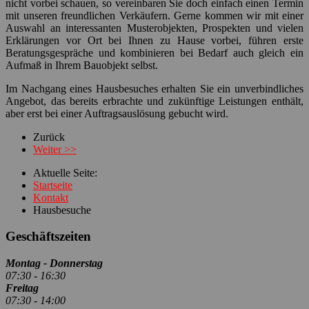
nicht vorbei schauen, so vereinbaren Sie doch einfach einen Termin
mit unseren freundlichen Verkäufern. Gerne kommen wir mit einer
Auswahl an interessanten Musterobjekten, Prospekten und vielen
Erklärungen vor Ort bei Ihnen zu Hause vorbei, führen erste
Beratungsgespräche und kombinieren bei Bedarf auch gleich ein
Aufmaß in Ihrem Bauobjekt selbst.
Im Nachgang eines Hausbesuches erhalten Sie ein unverbindliches
Angebot, das bereits erbrachte und zukünftige Leistungen enthält,
aber erst bei einer Auftragsauslösung gebucht wird.
Zurück
Weiter >>
Aktuelle Seite:
Startseite
Kontakt
Hausbesuche
Geschäftszeiten
Montag - Donnerstag
07:30 - 16:30
Freitag
07:30 - 14:00