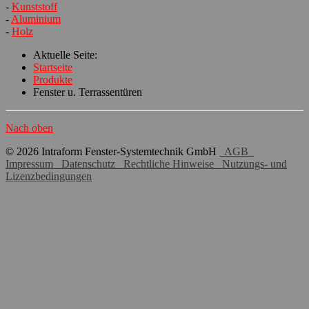
-
Kunststoff
-
Aluminium
-
Holz
Aktuelle Seite:
Startseite
Produkte
Fenster u. Terrassentüren
Nach oben
© 2026 Intraform Fenster-Systemtechnik GmbH
AGB
Impressum
Datenschutz
Rechtliche Hinweise
Nutzungs- und
Lizenzbedingungen