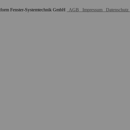
aform Fenster-Systemtechnik GmbH
AGB
Impressum
Datenschutz