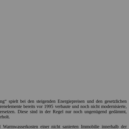
 spielt bei den steigenden Energiepreisen und den gesetzlichen
enelemente bereits vor 1995 verbaute und noch nicht modernisierte,
se ersetzen. Diese sind in der Regel nur noch ungenügend gedämmt,
rholt.
 Warmwasserkosten einer nicht sanierten Immobilie innerhalb der