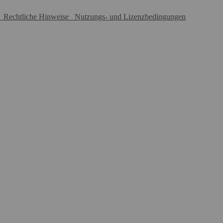
Rechtliche Hinweise
Nutzungs- und Lizenzbedingungen