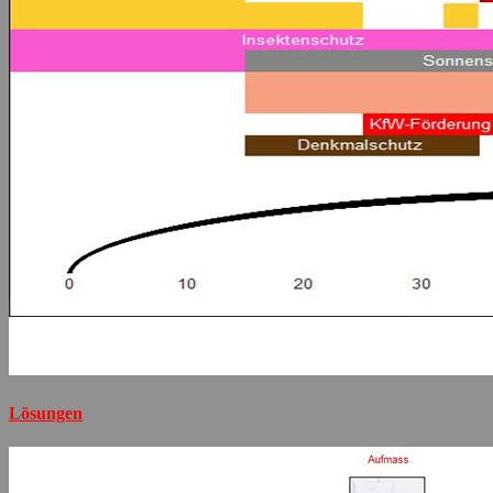
Lösungen