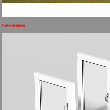
Unternehmen