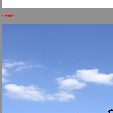
Service