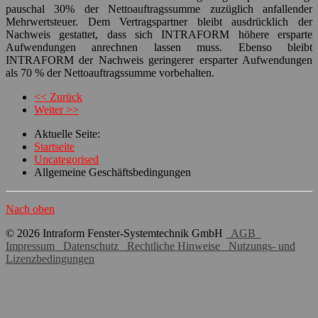
pauschal 30% der Nettoauftragssumme zuzüglich anfallender
Mehrwertsteuer. Dem Vertragspartner bleibt ausdrücklich der
Nachweis gestattet, dass sich INTRAFORM höhere ersparte
Aufwendungen anrechnen lassen muss. Ebenso bleibt
INTRAFORM der Nachweis geringerer ersparter Aufwendungen
als 70 % der Nettoauftragssumme vorbehalten.
<< Zurück
Weiter >>
Aktuelle Seite:
Startseite
Uncategorised
Allgemeine Geschäftsbedingungen
Nach oben
© 2026 Intraform Fenster-Systemtechnik GmbH
AGB
Impressum
Datenschutz
Rechtliche Hinweise
Nutzungs- und
Lizenzbedingungen