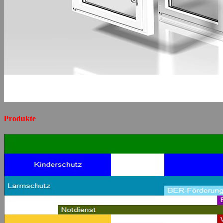
Produkte